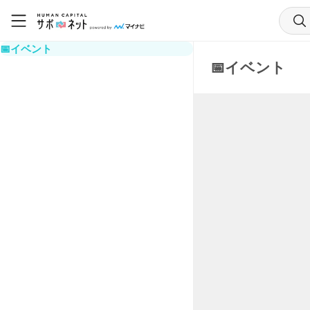
📅イベント
📅イベント