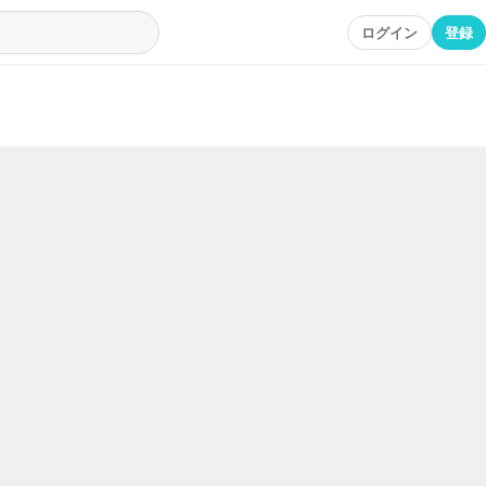
ログイン
登録